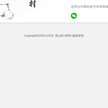
使用合作网站账号登录商
Copyright©2004-2018 美山村-村BD 版权所有