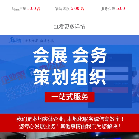
5.00
5.00
5.00
商品质量
高
物流速度
高
服务保障
查看更多详情