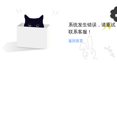
系统发生错误，请重试
联系客服！
返回首页