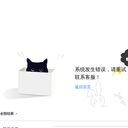
系统发生错误，请重试
联系客服！
返回首页
全部结果 >