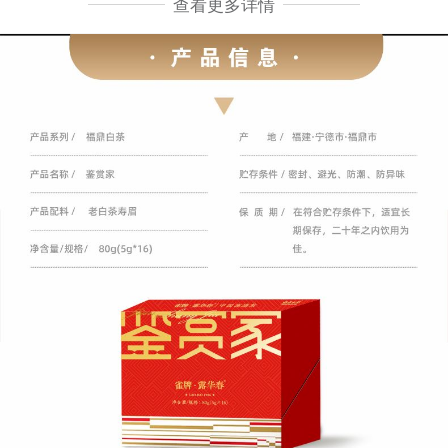
查看更多详情