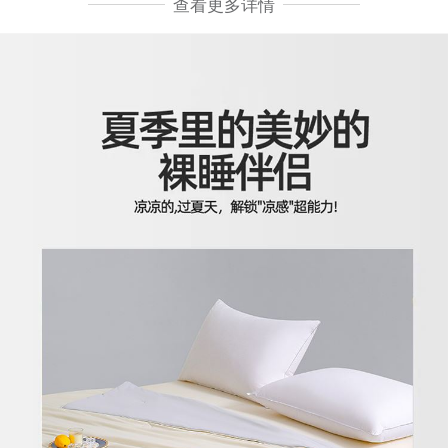
查看更多详情