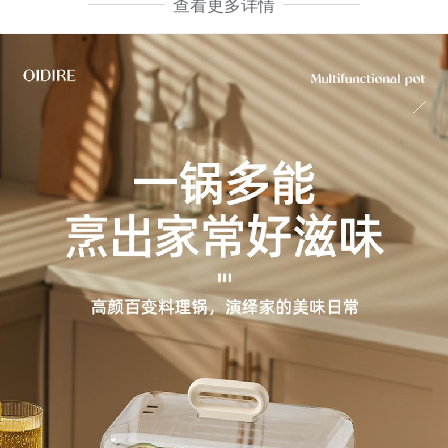
查看更多详情