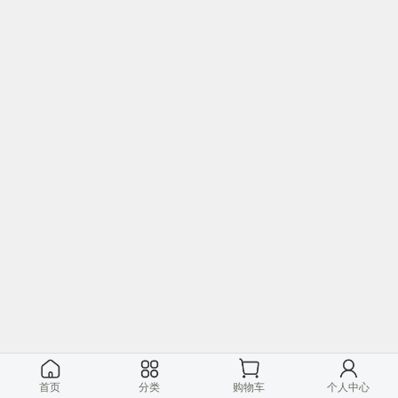
首页
分类
购物车
个人中心