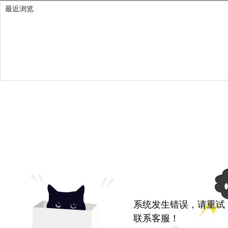
最近浏览
系统发生错误，请重试
联系客服！