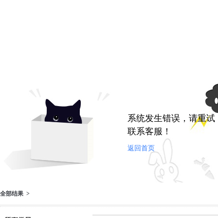
系统发生错误，请重试
联系客服！
返回首页
全部结果 >