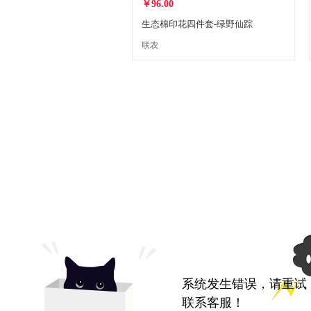
￥96.00
生态棉印花四件套-绿野仙踪
联农
系统发生错误，请重试
联系客服！