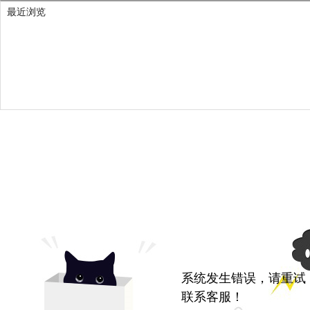
最近浏览
系统发生错误，请重试
联系客服！