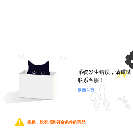
系统发生错误，请重试
联系客服！
返回首页
抱歉，没有找到符合条件的商品