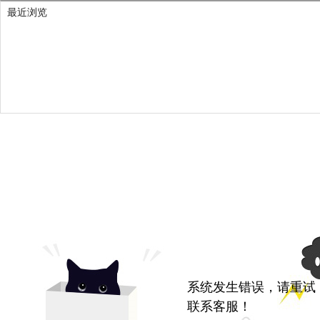
最近浏览
系统发生错误，请重试
联系客服！