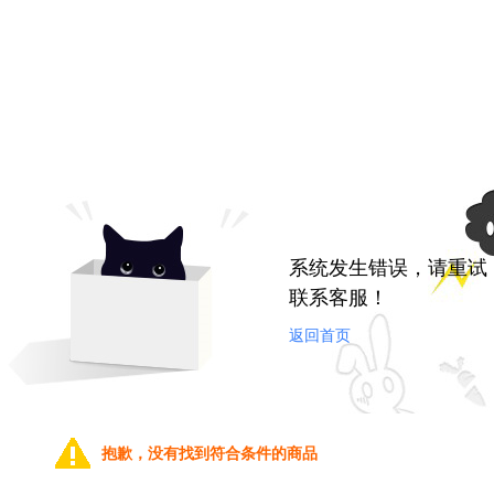
系统发生错误，请重试
联系客服！
返回首页
抱歉，没有找到符合条件的商品