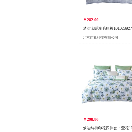
￥282.00
北京佳礼科技有限公司
￥298.80