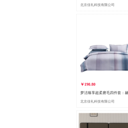
北京佳礼科技有限公司
￥190.80
北京佳礼科技有限公司