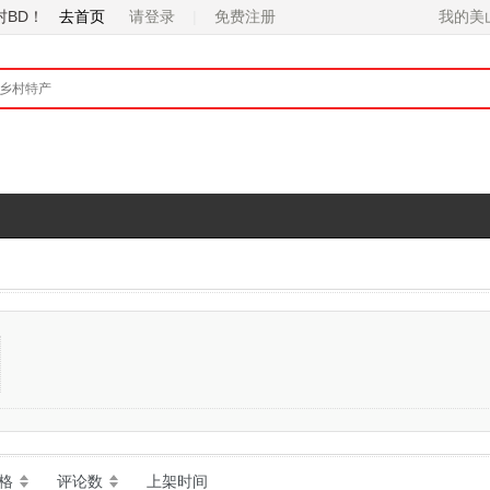
村BD！
去首页
请登录
免费注册
格
评论数
上架时间