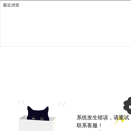
最近浏览
系统发生错误，请重试
联系客服！