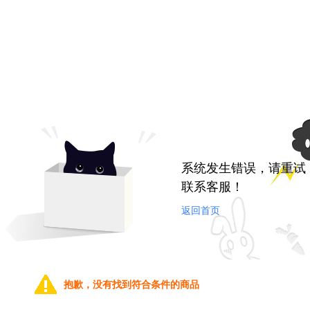
系统发生错误，请重试
联系客服！
返回首页
抱歉，没有找到符合条件的商品