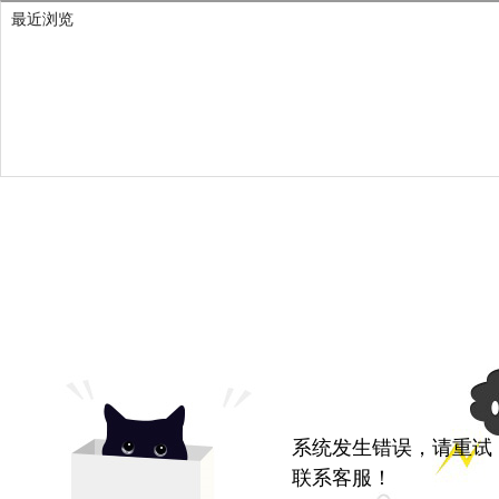
最近浏览
系统发生错误，请重试
联系客服！