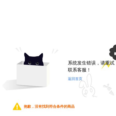
系统发生错误，请重试
联系客服！
返回首页
抱歉，没有找到符合条件的商品