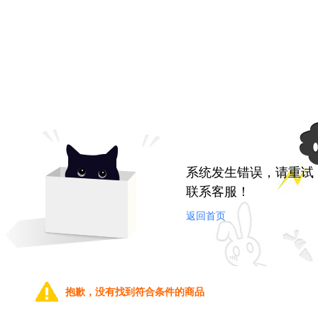
系统发生错误，请重试
联系客服！
返回首页
抱歉，没有找到符合条件的商品