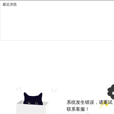
最近浏览
系统发生错误，请重试
联系客服！