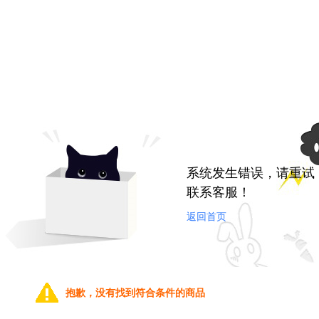
系统发生错误，请重试
联系客服！
返回首页
抱歉，没有找到符合条件的商品