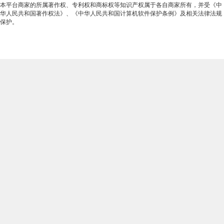
本平台商家的所属著作权、专利权和商标权等知识产权属于各自商家所有，并受《中
华人民共和国著作权法》、《中华人民共和国计算机软件保护条例》及相关法律法规
保护。