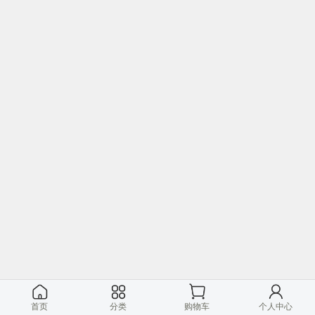
首页
分类
购物车
个人中心