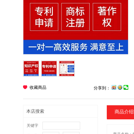
收藏商品
分享到：
本店搜索
商品介绍
关键字