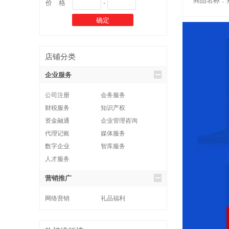
商品名称：
价 格
-
店铺分类
企业服务
公司注册
会务服务
财税服务
知识产权
资金融通
企业管理咨询
代理记账
媒体服务
数字企业
智库服务
人才服务
营销推广
网络营销
礼品福利