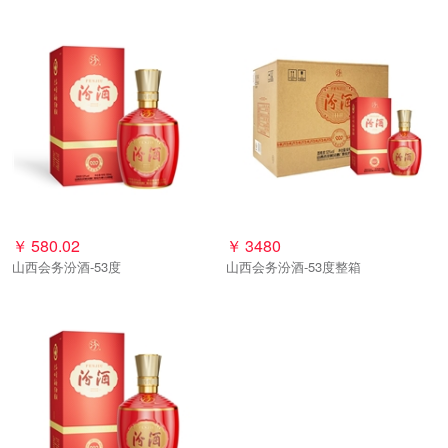
￥
580.02
￥
3480
山西会务汾酒-53度
山西会务汾酒-53度整箱