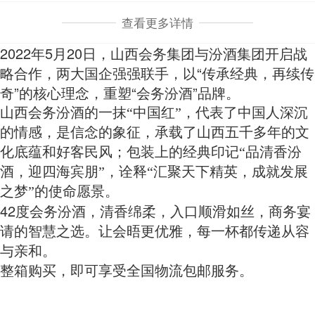
查看更多详情
2022年5月20日，山西会务集团与汾酒集团开启战
略合作，两大国企强强联手，以“传承经典，再续传
奇”的核心理念，重塑“会务汾酒”品牌。
山西会务汾酒的一抹“中国红”，代表了中国人深沉
的情感，是信念的象征，承载了山西五千多年的文
化底蕴和好客民风；包装上的经典印记“品清香汾
酒，迎四海宾朋”，诠释“汇聚天下精英，成就发展
之梦”的使命愿景。
42度会务汾酒，清香绵柔，入口顺滑如丝，商务宴
请的智慧之选。让会晤更优雅，每一杯都传递从容
与亲和。
整箱购买，即可享受全国物流包邮服务。